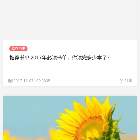
推荐书单
推荐书单|2017年必读书单，你读完多少本了？
分享
2017-12-07
3835