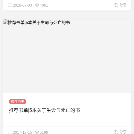
分享
2018-07-03
4061
推荐书单
推荐书单|5本关于生命与死亡的书
分享
2017-12-15
5199