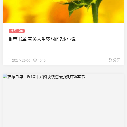
推荐书单
推荐书单|有关人生梦想的7本小说
分享
2017-12-06
4040