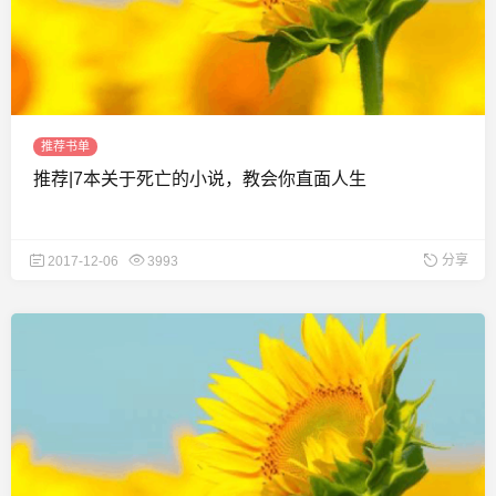
推荐书单
推荐|7本关于死亡的小说，教会你直面人生
分享
2017-12-06
3993