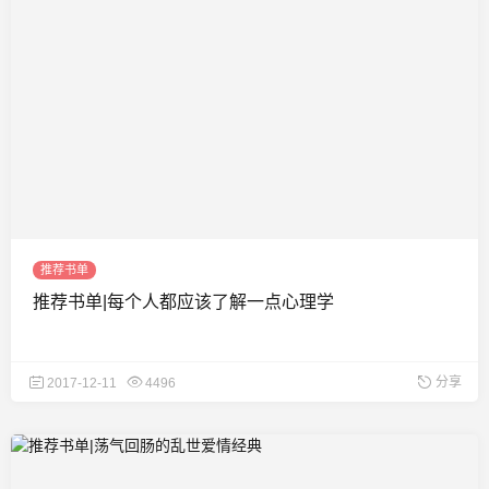
推荐书单
推荐书单|每个人都应该了解一点心理学
分享
2017-12-11
4496