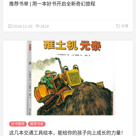
推荐书单 | 用一本好书开启全新奇幻旅程
分享
2018-12-20
2618
好书推荐
推荐书单
这几本交通工具绘本，能给你的孩子向上成长的力量！