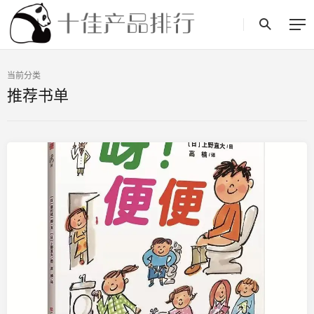
当前分类
推荐书单