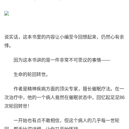
说实话，这本书里的内容让小编至今回想起来，仍然心有余
悸。
因为这本书讲的是一件非常不可思议的事情——
生命的轮回转世。
作者是精神疾病方面的顶尖专家，擅长催眠疗法。在一
次治疗中，他的一个病人竟然在催眠状态中，回忆起足足86
次轮回转世！
一开始也有点不敢相信，但这个病人的几乎每一世轮