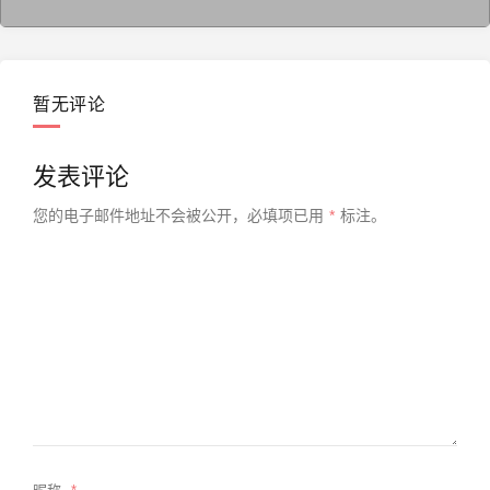
暂无评论
发表评论
您的电子邮件地址不会被公开，
必填项已用
*
标注。