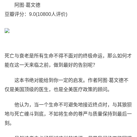
阿图·葛文德
豆瓣评分：9.0(10800人评价)
死亡与衰老是所有生命不得不面对的终极命运，那么如何才
能在这一天来临之前，做到最好的告别呢？
这本书绝对能给到你一定的启发。作者阿图·葛文德不
仅是美国顶级的医生，也是全美医疗政策的顾问。
他认为，当一个生命不可避免地接近终点时，与其狼狈
地与死亡缠斗到底，不如将生命的尊严与质量保持到最后一
刻。