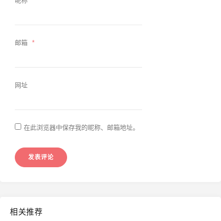
昵称
*
邮箱
*
网址
在此浏览器中保存我的昵称、邮箱地址。
相关推荐