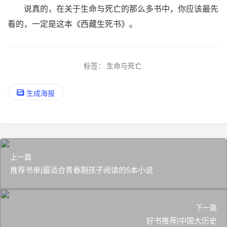
说真的，在关于生命与死亡的那么多书中，你应该最先
看的，一定是这本《西藏生死书》。
标签：
生命与死亡
生成海报
上一篇
推荐书单|最适合青春期孩子阅读的5本小说
下一篇
好书推荐|中国大历史