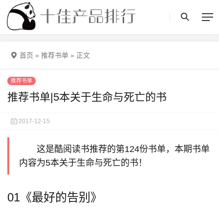
首页
»
推荐书单
»
正文
推荐书单
推荐书单|5本关于生命与死亡的书
2017-12-15
这是酷阅读书推荐的第124份书单，本期书单
内容为5本关于生命与死亡的书！
01《最好的告别》