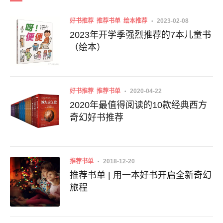
好书推荐
推荐书单
绘本推荐
2023-02-08
2023年开学季强烈推荐的7本儿童书
（绘本）
好书推荐
推荐书单
2020-04-22
2020年最值得阅读的10款经典西方
奇幻好书推荐
推荐书单
2018-12-20
推荐书单 | 用一本好书开启全新奇幻
旅程