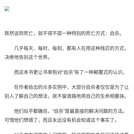
既然谈到死亡，就不得不提一种特别的死亡方式：自杀。
几乎每天、每时、每刻，都有人在用这种残忍的方式，
决绝地告别这个世界。
而这本书更让书单狗对“自杀”有了一种颠覆式的认识。
在作者给出的众多实例中，大部分自杀者仅仅是为了让
别人了解自己的想法，就不留退路地用自己的生命相要挟。
他们似乎都确信，“自杀”是最直接的解决问题的方法。
可惜他们想错了，而且永远没有机会知道这个事实了。