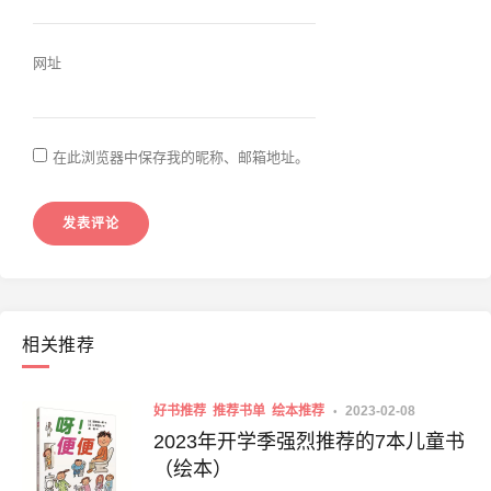
网址
在此浏览器中保存我的昵称、邮箱地址。
相关推荐
好书推荐
推荐书单
绘本推荐
2023-02-08
2023年开学季强烈推荐的7本儿童书
（绘本）