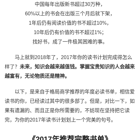
中国每年出版新书超过30万种，
60%以上的书会在出版三个月后就下架，
1年后仍有阅读价值的书不超过10%，
10年后仍有价值的书不超过1%；
找好书，成了一件极其困难的事。
马上就到2018年了，2017年你的读书计划完成得怎么
样了？
未来，知识会越来越值钱。掌握宝贵知识的人会越来
越富有，无论物质还是精神。
以下，是来自于格局商学推荐的年度必读书单，相信爱
读书的你，已经读过其中的很多部了。但是，对比一下，如
果有遗漏的、而且正是你所需要的，不妨现在坚持把它读
完，为你的2017年读书计划划上一个完美的句号。
《2017年推荐完整书单》