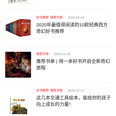
好书推荐
推荐书单
2020-04-22
2020年最值得阅读的10款经典西方
奇幻好书推荐
推荐书单
2018-12-20
推荐书单 | 用一本好书开启全新奇幻
旅程
好书推荐
推荐书单
2018-12-17
这几本交通工具绘本，能给你的孩子
向上成长的力量！