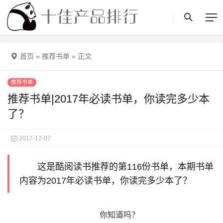
首页
»
推荐书单
»
正文
推荐书单
推荐书单|2017年必读书单，你读完多少本
了？
2017-12-07
这是酷阅读书推荐的第116份书单，本期书单
内容为2017年必读书单，你读完多少本了？
你知道吗？