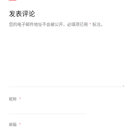
发表评论
您的电子邮件地址不会被公开，
必填项已用
*
标注。
昵称
*
邮箱
*