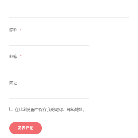
昵称
*
邮箱
*
网址
在此浏览器中保存我的昵称、邮箱地址。