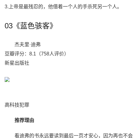
3.上帝是最残忍的，他借着一个人的手杀死另一个人。
03《蓝色骇客》
杰夫里·迪弗
豆瓣评分：8.1（758人评价）
新星出版社
高科技犯罪
推荐理由
看迪弗的书永远要读到最后一页才安心，因为再也不会