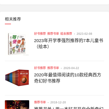
相关推荐
好书推荐
推荐书单
绘本推荐
2023-02-08
2023年开学季强烈推荐的7本儿童书
（绘本）
好书推荐
推荐书单
2020-04-22
2020年最值得阅读的10款经典西方
奇幻好书推荐
推荐书单
2018-12-20