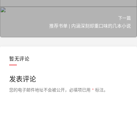
下一篇
推荐书单 | 内涵深刻却重口味的几本小说
暂无评论
发表评论
您的电子邮件地址不会被公开，
必填项已用
*
标注。