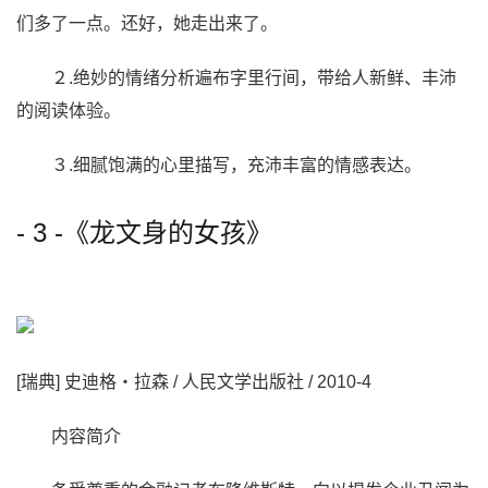
们多了一点。还好，她走出来了。
２.绝妙的情绪分析遍布字里行间，带给人新鲜、丰沛
的阅读体验。
３.细腻饱满的心里描写，充沛丰富的情感表达。
- 3 -《龙文身的女孩》
[瑞典] 史迪格‧拉森 / 人民文学出版社 / 2010-4
内容简介