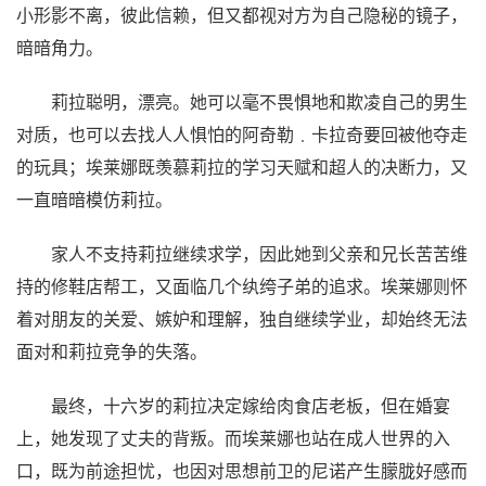
小形影不离，彼此信赖，但又都视对方为自己隐秘的镜子，
暗暗角力。
莉拉聪明，漂亮。她可以毫不畏惧地和欺凌自己的男生
对质，也可以去找人人惧怕的阿奇勒﹒卡拉奇要回被他夺走
的玩具；埃莱娜既羡慕莉拉的学习天赋和超人的决断力，又
一直暗暗模仿莉拉。
家人不支持莉拉继续求学，因此她到父亲和兄长苦苦维
持的修鞋店帮工，又面临几个纨绔子弟的追求。埃莱娜则怀
着对朋友的关爱、嫉妒和理解，独自继续学业，却始终无法
面对和莉拉竞争的失落。
最终，十六岁的莉拉决定嫁给肉食店老板，但在婚宴
上，她发现了丈夫的背叛。而埃莱娜也站在成人世界的入
口，既为前途担忧，也因对思想前卫的尼诺产生朦胧好感而