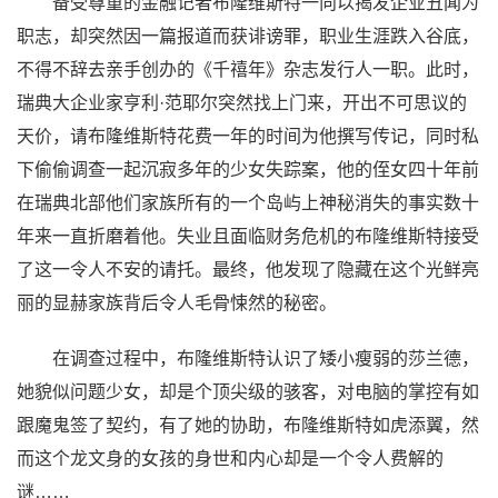
备受尊重的金融记者布隆维斯特一向以揭发企业丑闻为
职志，却突然因一篇报道而获诽谤罪，职业生涯跌入谷底，
不得不辞去亲手创办的《千禧年》杂志发行人一职。此时，
瑞典大企业家亨利·范耶尔突然找上门来，开出不可思议的
天价，请布隆维斯特花费一年的时间为他撰写传记，同时私
下偷偷调查一起沉寂多年的少女失踪案，他的侄女四十年前
在瑞典北部他们家族所有的一个岛屿上神秘消失的事实数十
年来一直折磨着他。失业且面临财务危机的布隆维斯特接受
了这一令人不安的请托。最终，他发现了隐藏在这个光鲜亮
丽的显赫家族背后令人毛骨悚然的秘密。
在调查过程中，布隆维斯特认识了矮小瘦弱的莎兰德，
她貌似问题少女，却是个顶尖级的骇客，对电脑的掌控有如
跟魔鬼签了契约，有了她的协助，布隆维斯特如虎添翼，然
而这个龙文身的女孩的身世和内心却是一个令人费解的
谜……