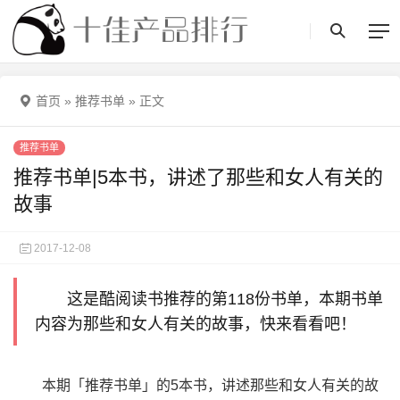
首页
»
推荐书单
»
正文
推荐书单
推荐书单|5本书，讲述了那些和女人有关的
故事
2017-12-08
这是酷阅读书推荐的第118份书单，本期书单
内容为那些和女人有关的故事，快来看看吧！
本期「推荐书单」的5本书，讲述那些和女人有关的故