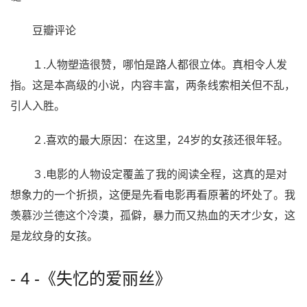
豆瓣评论
１.人物塑造很赞，哪怕是路人都很立体。真相令人发
指。这是本高级的小说，内容丰富，两条线索相关但不乱，
引人入胜。
２.喜欢的最大原因：在这里，24岁的女孩还很年轻。
３.电影的人物设定覆盖了我的阅读全程，这真的是对
想象力的一个折损，这便是先看电影再看原著的坏处了。我
羡慕沙兰德这个冷漠，孤僻，暴力而又热血的天才少女，这
是龙纹身的女孩。
- 4 -《失忆的爱丽丝》