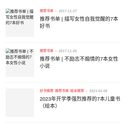
推荐书单
2017-11-27
推荐书单 | 描写女性自我觉醒的7本
好书
推荐书单
2017-11-26
推荐书单 | 不励志不煽情的7本女性
小说
好书推荐
推荐书单
绘本推荐
2023-02-08
2023年开学季强烈推荐的7本儿童书
（绘本）