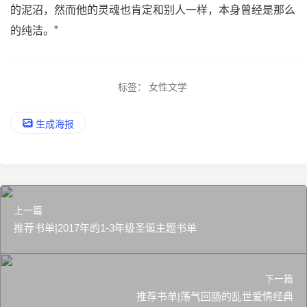
的泥沼，然而他的灵魂也肯定和别人一样，本身曾经是那么
的纯洁。”
标签：
女性文学
生成海报
上一篇
推荐书单|2017年的1-3年级圣诞主题书单
下一篇
推荐书单|荡气回肠的乱世爱情经典