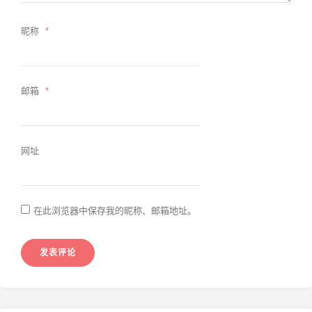
昵称
*
邮箱
*
网址
在此浏览器中保存我的昵称、邮箱地址。