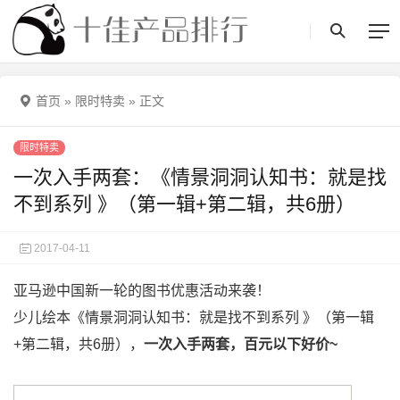
首页
»
限时特卖
»
正文
限时特卖
一次入手两套：《情景洞洞认知书：就是找
不到系列 》（第一辑+第二辑，共6册）
2017-04-11
亚马逊中国新一轮的图书优惠活动来袭！
少儿绘本《情景洞洞认知书：就是找不到系列 》（第一辑
+第二辑，共6册），
一次入手两套，百元以下好价~