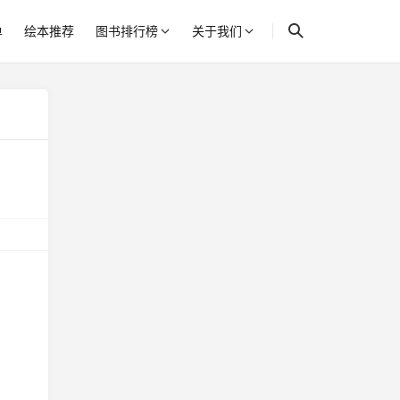
单
绘本推荐
图书排行榜
关于我们