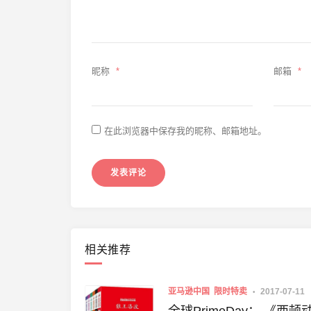
昵称
*
邮箱
*
在此浏览器中保存我的昵称、邮箱地址。
相关推荐
亚马逊中国
限时特卖
2017-07-11