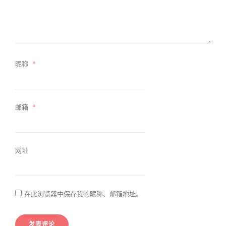
昵称
*
邮箱
*
网址
在此浏览器中保存我的昵称、邮箱地址。