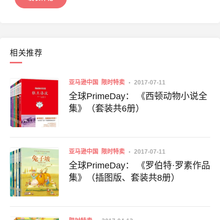
相关推荐
亚马逊中国
限时特卖
2017-07-11
全球PrimeDay： 《西顿动物小说全
集》（套装共6册）
亚马逊中国
限时特卖
2017-07-11
全球PrimeDay： 《罗伯特·罗素作品
集》（插图版、套装共8册）