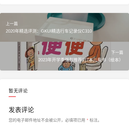
上一篇
2020年精选评测：GKUI精选行车记录仪C310
下一篇
2023年开学季强烈推荐的7本儿童书（绘本）
暂无评论
发表评论
您的电子邮件地址不会被公开，
必填项已用
*
标注。