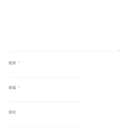
昵称
*
邮箱
*
网址