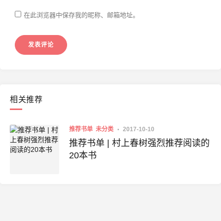
在此浏览器中保存我的昵称、邮箱地址。
相关推荐
推荐书单
未分类
2017-10-10
推荐书单 | 村上春树强烈推荐阅读的
20本书