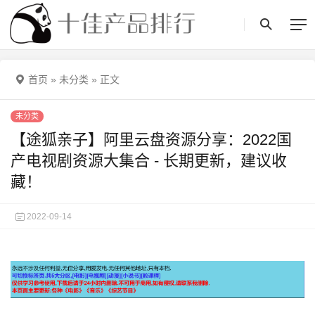
首页
»
未分类
»
正文
未分类
【途狐亲子】阿里云盘资源分享：2022国
产电视剧资源大集合 - 长期更新，建议收
藏！
2022-09-14