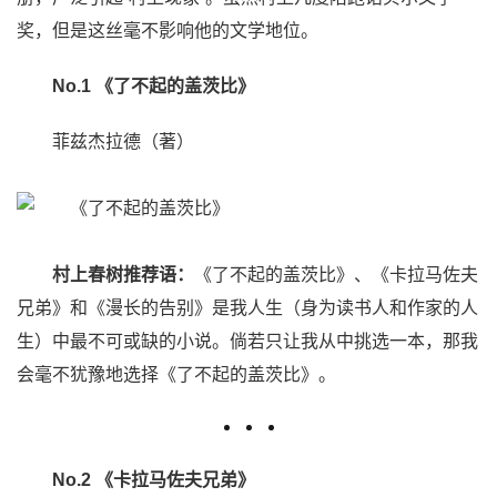
奖，但是这丝毫不影响他的文学地位。
No.1 《了不起的盖茨比》
菲兹杰拉德（著）
村上春树推荐语：
《了不起的盖茨比》、《卡拉马佐夫
兄弟》和《漫长的告别》是我人生（身为读书人和作家的人
生）中最不可或缺的小说。倘若只让我从中挑选一本，那我
会毫不犹豫地选择《了不起的盖茨比》。
No.2 《卡拉马佐夫兄弟》