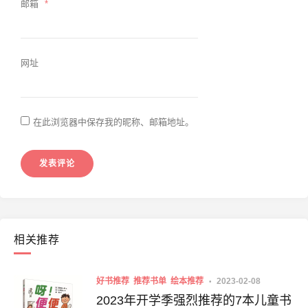
邮箱
*
网址
在此浏览器中保存我的昵称、邮箱地址。
相关推荐
好书推荐
推荐书单
绘本推荐
2023-02-08
2023年开学季强烈推荐的7本儿童书