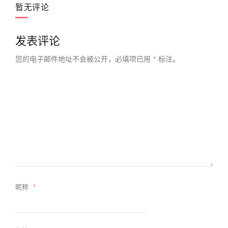
暂无评论
发表评论
您的电子邮件地址不会被公开，
必填项已用
*
标注。
昵称
*