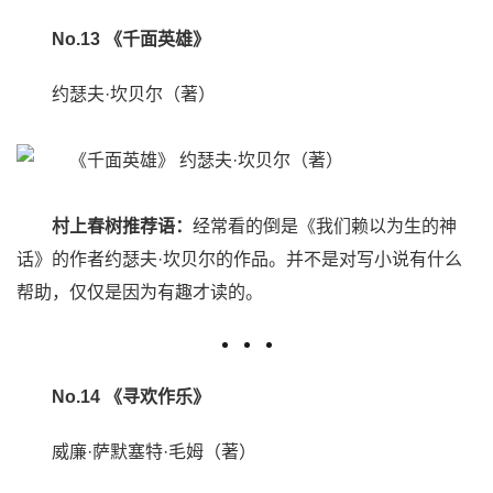
No.13 《千面英雄》
约瑟夫·坎贝尔（著）
村上春树推荐语：
经常看的倒是《我们赖以为生的神
话》的作者约瑟夫·坎贝尔的作品。并不是对写小说有什么
帮助，仅仅是因为有趣才读的。
No.14 《寻欢作乐》
威廉·萨默塞特·毛姆（著）