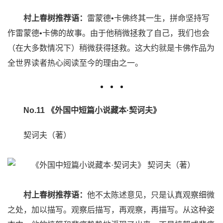
村上春树推荐语：
雷蒙德•卡佛终其一生，拼命坚持写
作雷蒙德•卡佛的故事。由于他稍微拯救了自己，我们也会
（在大多数情况下）稍微获得拯救。这大约就是卡佛作品为
全世界读者热心阅读至今的理由之一。
No.11 《外国中短篇小说藏本·契诃夫》
契诃夫（著）
村上春树推荐语：
他不太陈述意见，只是认真观察细微
之处，加以描写。观察后描写，再观察，再描写。从这种姿