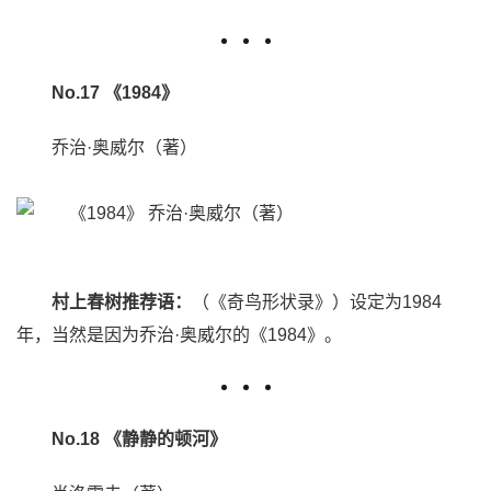
No.17 《1984》
乔治·奥威尔（著）
村上春树推荐语：
（《奇鸟形状录》）设定为1984
年，当然是因为乔治·奥威尔的《1984》。
No.18 《静静的顿河》