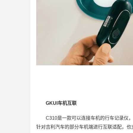
GKUI车机互联
C310是一款可以连接车机的行车记录仪
针对吉利汽车的部分车机端进行互联适配，也