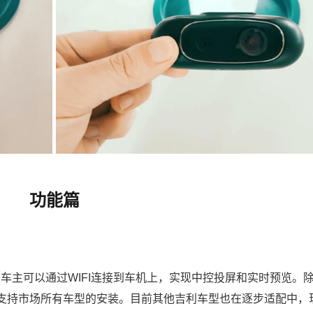
功能篇
，车主可以通过WIFI连接到车机上，实现中控投屏和实时预览。
支持市场所有车型的安装。目前其他吉利车型也在逐步适配中，