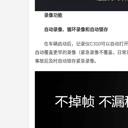
录像功能
自动录像、循环录像和自动锁存
在车辆启动后，记录仪C310可以自动
自动覆盖更早的录像（紧急录像不覆盖，日常录
事故后及时自动锁存紧急录像。