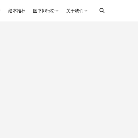
单
绘本推荐
图书排行榜
关于我们