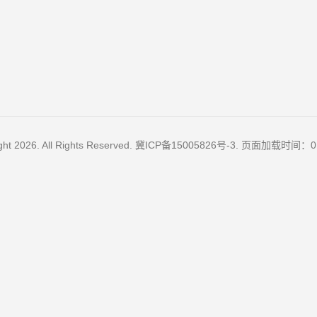
ght 2026. All Rights Reserved.
冀ICP备15005826号-3
. 页面加载时间：0.