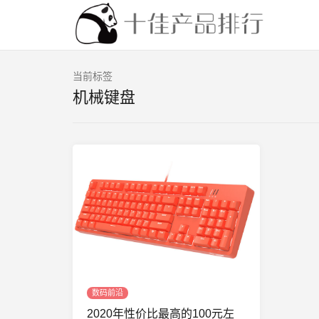
当前标签
机械键盘
数码前沿
2020年性价比最高的100元左