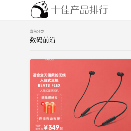
当前分类
数码前沿