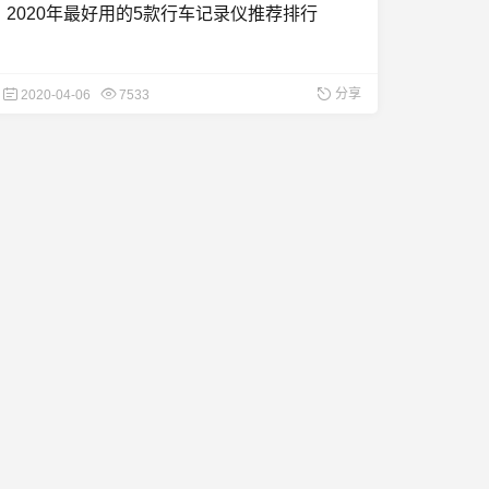
2020年最好用的5款行车记录仪推荐排行
分享
2020-04-06
7533