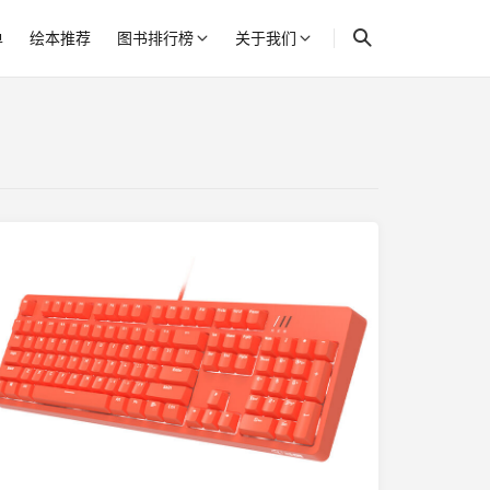
单
绘本推荐
图书排行榜
关于我们