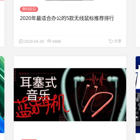
数码前沿
2020年最适合办公的5款无线鼠标推荐排行
分享
2020-04-30
4988