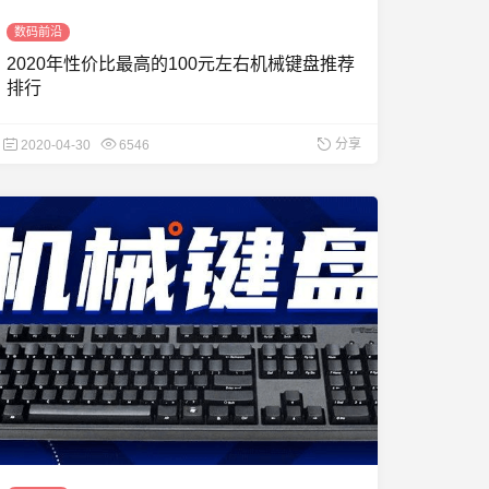
数码前沿
2020年性价比最高的100元左右机械键盘推荐
排行
分享
2020-04-30
6546