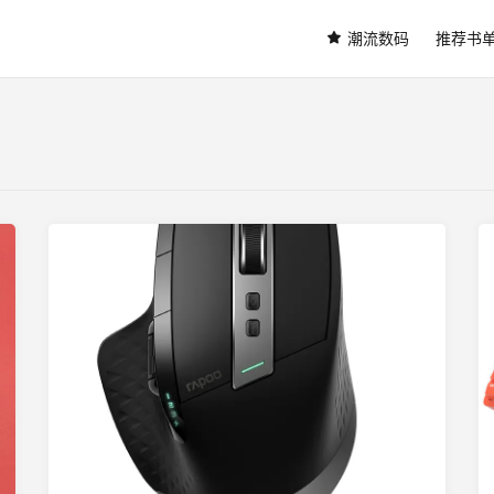
潮流数码
推荐书