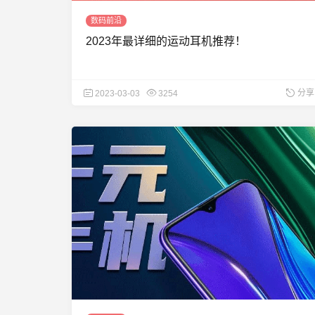
数码前沿
2023年最详细的运动耳机推荐！
分享
2023-03-03
3254