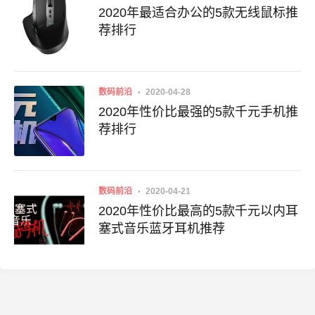
2020年最适合办公的5款无线鼠标推
荐排行
数码前沿
2020-04-28
2020年性价比最强的5款千元手机推
荐排行
数码前沿
2020-04-21
2020年性价比最高的5款千元以内耳
塞式音乐蓝牙耳机推荐