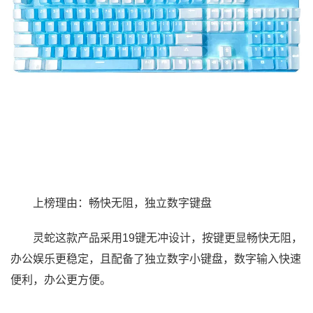
上榜理由：畅快无阻，独立数字键盘
灵蛇这款产品采用19键无冲设计，按键更显畅快无阻，
办公娱乐更稳定，且配备了独立数字小键盘，数字输入快速
便利，办公更方便。