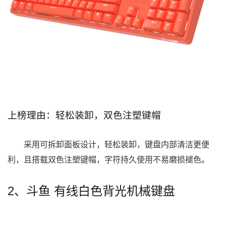
上榜理由：轻松装卸，双色注塑键帽
采用可拆卸面板设计，轻松装卸，键盘内部清洁更便
利，且搭载双色注塑键帽，字符持久使用不易磨损褪色。
2、斗鱼 有线白色背光机械键盘