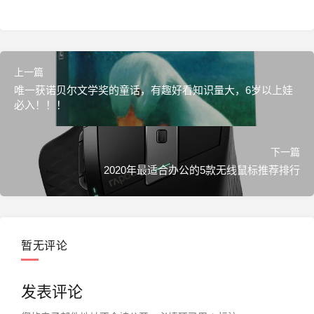
上一篇
唯一获诺贝尔文学奖的童话，有趣好看知识量大，6岁以上娃
必入！！！
下一篇
2020年最适合办公的5款无线鼠标推荐排行
暂无评论
发表评论