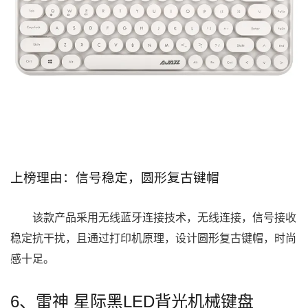
上榜理由：信号稳定，圆形复古键帽
该款产品采用无线蓝牙连接技术，无线连接，信号接收
稳定抗干扰，且通过打印机原理，设计圆形复古键帽，时尚
感十足。
6、雷神 星际黑LED背光机械键盘