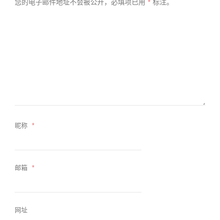
您的电子邮件地址不会被公开，
必填项已用
*
标注。
昵称
*
邮箱
*
网址