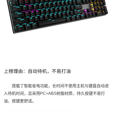
上榜理由：自动待机，不易打油
搭载了智能省电功能，长时间不使用主机与键盘自动进
入待机时间，且采用PC+ABS树脂材质，持久按键不易打
油，按键更舒适。