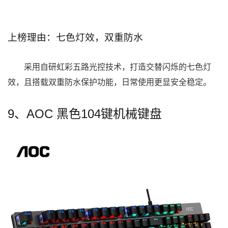
上榜理由：七色灯效，双重防水
采用自研虹彩五路光控技术，打造交替闪烁的七色灯
效，且搭载双重防水保护功能，日常使用更显安全稳定。
9、AOC 黑色104键机械键盘