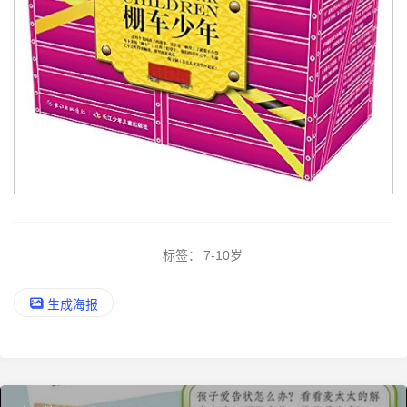
标签：
7-10岁
生成海报