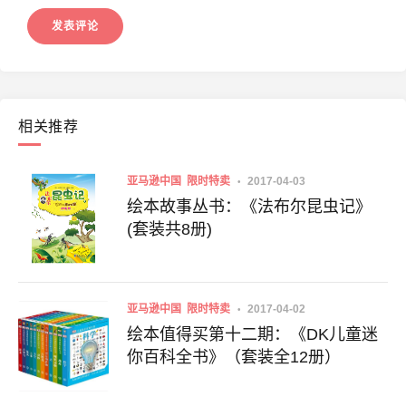
相关推荐
亚马逊中国
限时特卖
2017-04-03
绘本故事丛书：《法布尔昆虫记》
(套装共8册)
亚马逊中国
限时特卖
2017-04-02
绘本值得买第十二期：《DK儿童迷
你百科全书》（套装全12册）