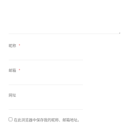
昵称
*
邮箱
*
网址
在此浏览器中保存我的昵称、邮箱地址。