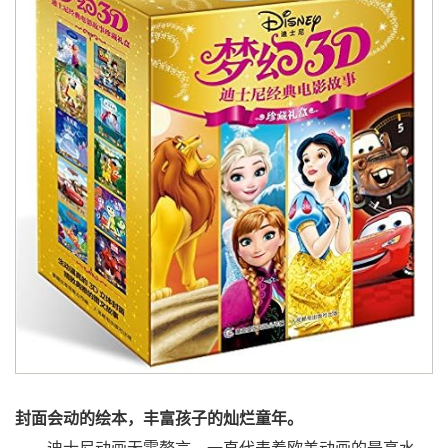
封面会动的绘本，丰富孩子的灿烂童年。