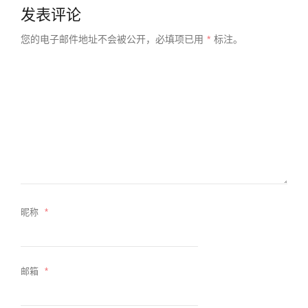
发表评论
您的电子邮件地址不会被公开，
必填项已用
*
标注。
昵称
*
邮箱
*