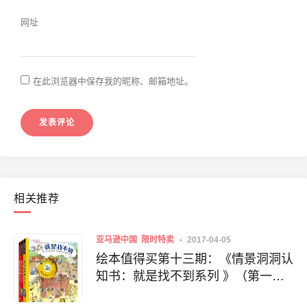
网址
在此浏览器中保存我的昵称、邮箱地址。
相关推荐
亚马逊中国
限时特卖
2017-04-05
绘本值得买第十三期：《情景洞洞认
知书：就是找不到系列 》（第一辑
+第二辑，共6册）