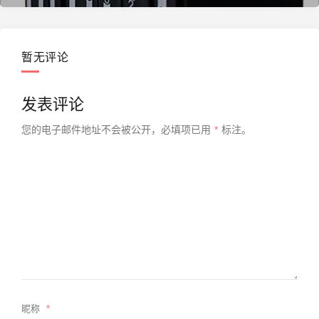
暂无评论
发表评论
您的电子邮件地址不会被公开，
必填项已用
*
标注。
昵称
*