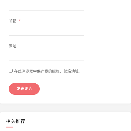
邮箱
*
网址
在此浏览器中保存我的昵称、邮箱地址。
相关推荐