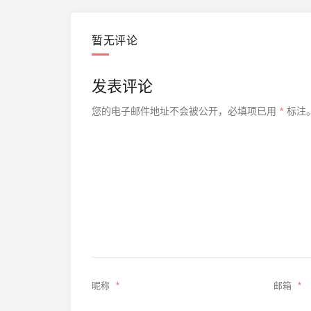
暂无评论
发表评论
您的电子邮件地址不会被公开，
必填项已用
*
标注
昵称
*
邮箱
*