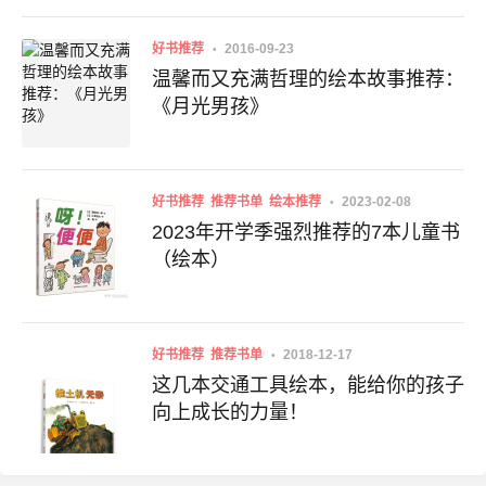
好书推荐
2016-09-23
温馨而又充满哲理的绘本故事推荐：
《月光男孩》
好书推荐
推荐书单
绘本推荐
2023-02-08
2023年开学季强烈推荐的7本儿童书
（绘本）
好书推荐
推荐书单
2018-12-17
这几本交通工具绘本，能给你的孩子
向上成长的力量！