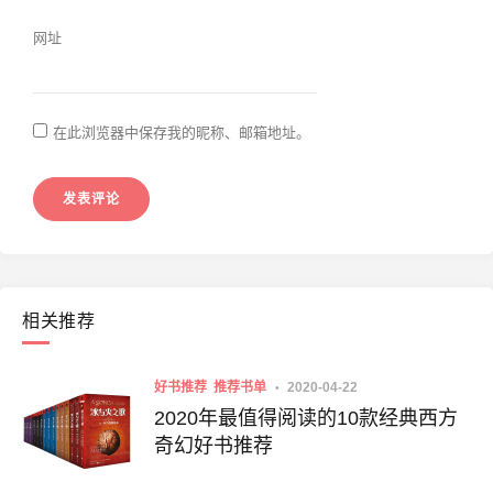
网址
在此浏览器中保存我的昵称、邮箱地址。
相关推荐
好书推荐
推荐书单
2020-04-22
2020年最值得阅读的10款经典西方
奇幻好书推荐