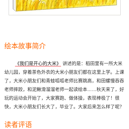
绘本故事简介
《我们是开心的大米》
讲述的是：稻田里有一所大米
幼儿园，穿着茶色外衣的大米小朋友们都在这里上学。上课
了，大米小朋友们和青蛙呱呱老师比赛跳高，和田螺慢吞吞
老师摔跤，和泥鳅滑溜溜老师一起读绘本……秋天来了，好
玩的运动会开始了，大家赛跑、做体操，表现棒极了！很
快，大米小朋友们长大了，毕业了。大家后来怎么样了呢？
读者评语