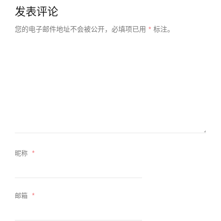
发表评论
您的电子邮件地址不会被公开，
必填项已用
*
标注。
昵称
*
邮箱
*