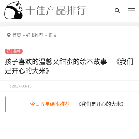
首页
»
好书推荐
»
正文
好书推荐
孩子喜欢的温馨又甜蜜的绘本故事 - 《我们
是开心的大米》
2017-03-15
今日五星绘本推荐：
《我们是开心的大米》