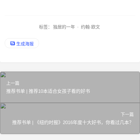
标签：
独居的一年
·
约翰·欧文
生成海报
上一篇
推荐书单 | 推荐10本适合女孩子看的好书
下一篇
推荐书单 | 《纽约时报》2016年度十大好书，你看过几本？