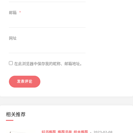
邮箱
*
网址
在此浏览器中保存我的昵称、邮箱地址。
相关推荐
好书推荐
推荐书单
绘本推荐
2023-02-08