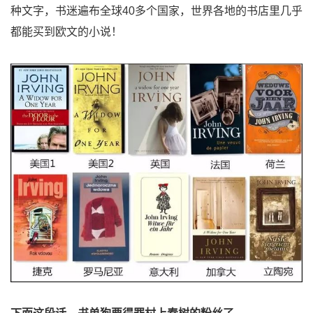
种文字，书迷遍布全球40多个国家，世界各地的书店里几乎
都能买到欧文的小说！