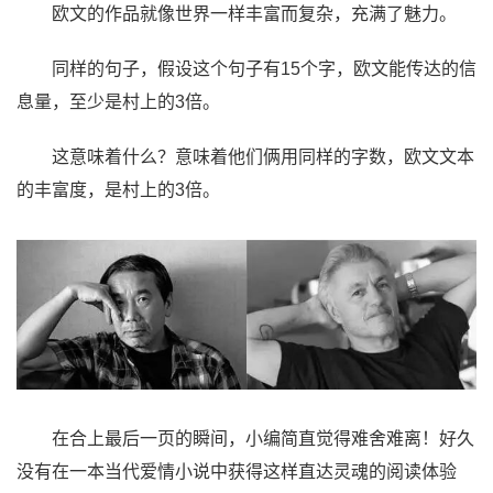
欧文的作品就像世界一样丰富而复杂，充满了魅力。
同样的句子，假设这个句子有15个字，欧文能传达的信
息量，至少是村上的3倍。
这意味着什么？意味着他们俩用同样的字数，欧文文本
的丰富度，是村上的3倍。
在合上最后一页的瞬间，小编简直觉得难舍难离！好久
没有在一本当代爱情小说中获得这样直达灵魂的阅读体验