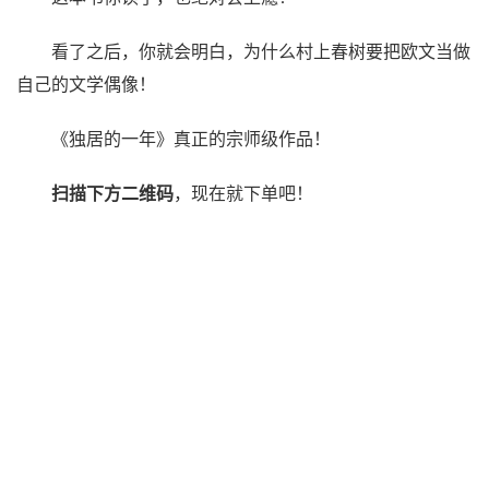
看了之后，你就会明白，为什么村上春树要把欧文当做
自己的文学偶像！
《独居的一年》真正的宗师级作品！
扫描下方二维码
，现在就下单吧！