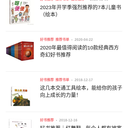
2023年开学季强烈推荐的7本儿童书
（绘本）
好书推荐
推荐书单
2020-04-22
2020年最值得阅读的10款经典西方
奇幻好书推荐
好书推荐
推荐书单
2018-12-17
这几本交通工具绘本，能给你的孩子
向上成长的力量！
好书推荐
2018-12-16