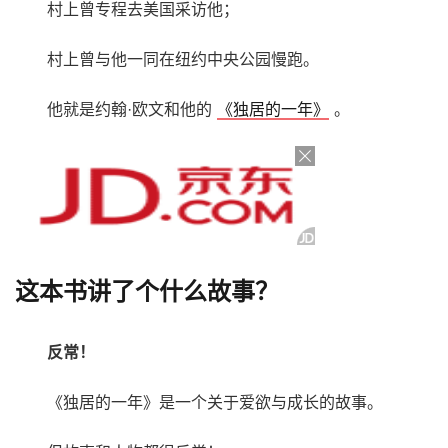
村上曾专程去美国采访他；
村上曾与他一同在纽约中央公园慢跑。
他就是约翰·欧文和他的
《独居的一年》
。
这本书讲了个什么故事？
反常！
《独居的一年》是一个关于爱欲与成长的故事。