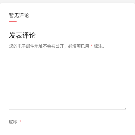
暂无评论
发表评论
您的电子邮件地址不会被公开，
必填项已用
*
标注。
昵称
*