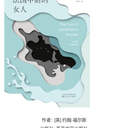
作者:
[英] 约翰·福尔斯