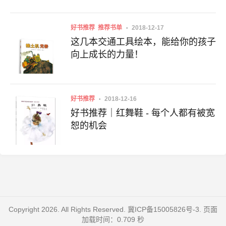
好书推荐
推荐书单
2018-12-17
这几本交通工具绘本，能给你的孩子
向上成长的力量！
好书推荐
2018-12-16
好书推荐｜红舞鞋 - 每个人都有被宽
恕的机会
Copyright 2026. All Rights Reserved.
冀ICP备15005826号-3
. 页面
加载时间：0.709 秒