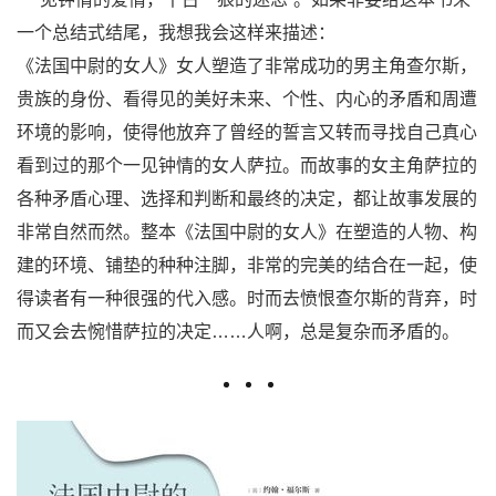
一个总结式结尾，我想我会这样来描述：
《法国中尉的女人》女人塑造了非常成功的男主角查尔斯，
贵族的身份、看得见的美好未来、个性、内心的矛盾和周遭
环境的影响，使得他放弃了曾经的誓言又转而寻找自己真心
看到过的那个一见钟情的女人萨拉。而故事的女主角萨拉的
各种矛盾心理、选择和判断和最终的决定，都让故事发展的
非常自然而然。整本《法国中尉的女人》在塑造的人物、构
建的环境、铺垫的种种注脚，非常的完美的结合在一起，使
得读者有一种很强的代入感。时而去愤恨查尔斯的背弃，时
而又会去惋惜萨拉的决定……人啊，总是复杂而矛盾的。