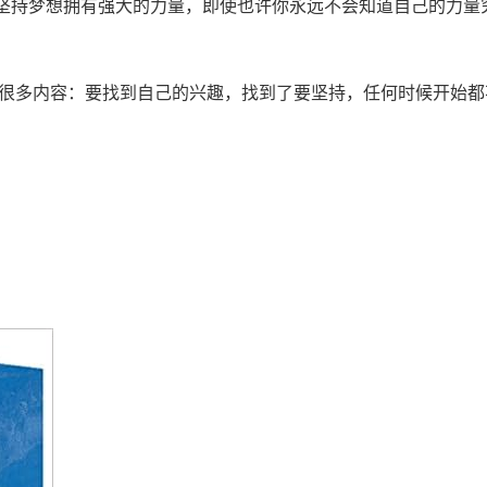
坚持梦想拥有强大的力量，即使也许你永远不会知道自己的力量
很多内容：要找到自己的兴趣，找到了要坚持，任何时候开始都