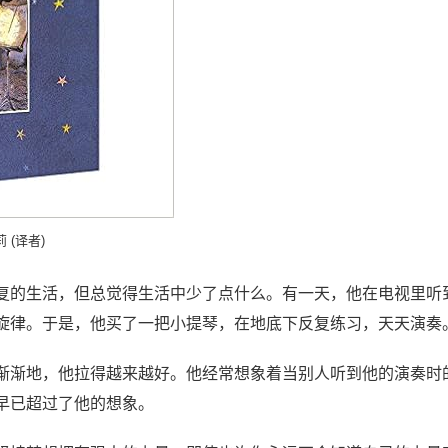
 (译者)
复的生活，但总觉得生活中少了点什么。有一天，他在电视里听
旋律。于是，他买了一把小提琴，在地底下反复练习，天天演奏
渐渐地，他拉得越来越好。他经常想象着当别人听到他的演奏时
早已超过了他的想象。