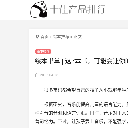
首页
»
绘本推荐
»
正文
绘本推荐
绘本书单 | 这7本书，可能会让
2017-04-18
很多宝妈都希望自己的孩子从小就能学种
根据研究，音乐能提高儿童的语言能力，
种声音的音调和语言词汇。同时，音乐对于人
善记忆力。不过，让孩子爱上音乐，不能强求