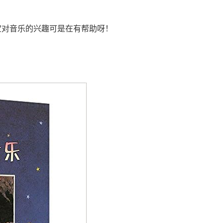
宝对音乐的兴趣可是在有帮助呀！