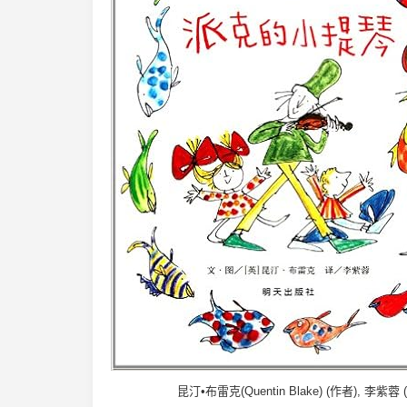
昆汀•布雷克(Quentin Blake) (作者), 李紫蓉 