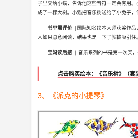
子里交给小猫，告诉他这些音符一定会有用。
成了一棵大树。小猫把音乐树送给了小兔子，
书单君评价 |
国际知名绘本大师获奖作品
人如果愿意阅读，结果也是一下子就被吸引住
宝妈读后感 |
音乐系列的书是第一次买，
点击购买绘本：《音乐树》（套
3、《派克的小提琴》