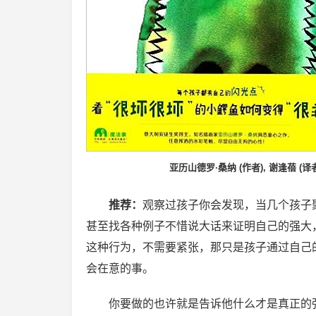
亚历山德罗·桑纳 (作者), 谢逢蓓 (译
推荐：
观察过孩子你会发现，当几个孩子
甚至找各种例子不惜说大话来证明自己的强大
这种行为，不需要紧张，那只是孩子通过自己
会在意的事。
你要做的也许就是告诉他什么才是真正的