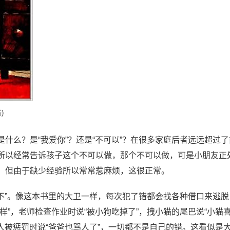
)
什么？是“我爱你”？还是“不可以”？在很多家庭后者远远超过了
所以经常告诉孩子这个不可以做，那个不可以做，可是小朋友正
，但由于缺少经验所以常常惹麻烦，这很正常。
“不”。像这本书里的大卫一样，每次犯了错都会找各种借口来逃脱
样”，老师检查作业时说“被小狗吃掉了”，拽小猫的尾巴说“小猫
骂人被惩罚时说“爸爸也骂人了”，一切都不是自己的错。这看似是