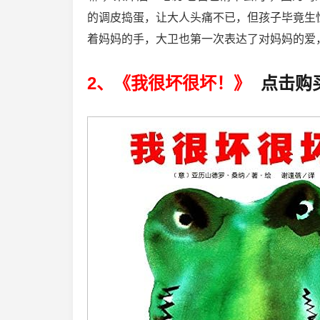
的调皮捣蛋，让大人头痛不已，但孩子毕竟生
着妈妈的手，大卫也第一次表达了对妈妈的爱
2、《我很坏很坏！》
点击购