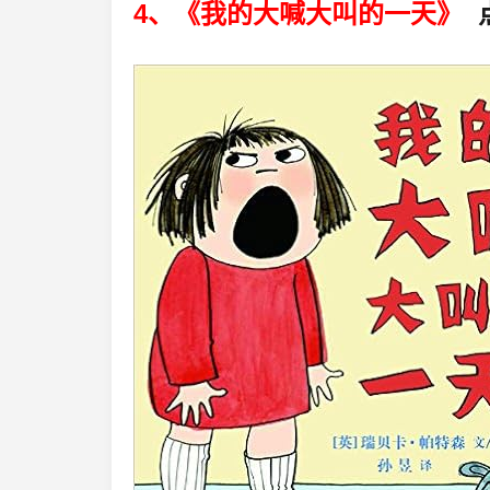
4、《我的大喊大叫的一天》