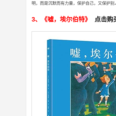
明，而是沉默而有力量，保护自己，又保护别
3、《嘘，埃尔伯特》
点击购