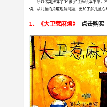
所以这期推荐了“坏孩子”主题绘本书单
读，从儿童的角度理解问题，更加了解儿童心
1、《大卫惹麻烦》
点击购买