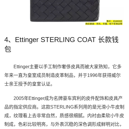
4、Ettinger STERLING COAT 长款钱
包
Ettinger主要以手工制作奢侈皮具而被大家熟知，它多
年来一直为皇室成员制造皮革制品，并于1996年获得威尔
士亲王授予的皇室认证。
2005年Ettinger成为名牌豪车宾利的皮件配饰和皮具产
品的指定供应商。这款STERLING系列用的是光滑小牛皮制
成，纹理看上去非常自然，质感很细腻。内衬由柔软小牛皮
制成，色彩比较明亮，与外表沉稳的深色调形成鲜明对比，