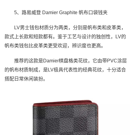
5、路易威登 Damier Graphite 帆布口袋钱夹
LV男士钱包材质分为两类，分别是帆布类和皮革类，
款式上长款和短款都有。鉴于工艺与设计的独创性，LV的
帆布类钱包比皮革类更受欢迎，辨识度也更高。
推荐的这款是Damier棋盘格类花纹，它由带PVC涂层
的帆布材质制成，是LV极具代表性的经典花纹，十分适合
搭配日常休闲装扮。