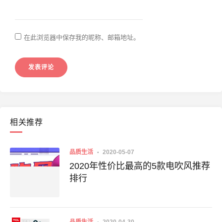
在此浏览器中保存我的昵称、邮箱地址。
相关推荐
品质生活
2020-05-07
2020年性价比最高的5款电吹风推荐
排行