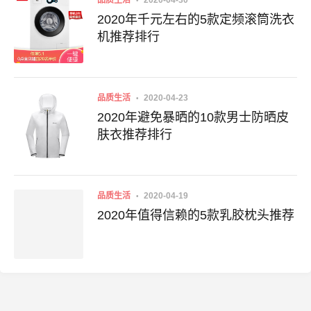
品质生活
2020-04-30
2020年千元左右的5款定频滚筒洗衣
机推荐排行
品质生活
2020-04-23
2020年避免暴晒的10款男士防晒皮
肤衣推荐排行
品质生活
2020-04-19
2020年值得信赖的5款乳胶枕头推荐