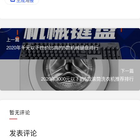
生成海报
上一篇
2020年千元以下性价比高的5款机械键盘排行
下一篇
2020年3000元以下的5款滚筒洗衣机推荐排行
暂无评论
发表评论