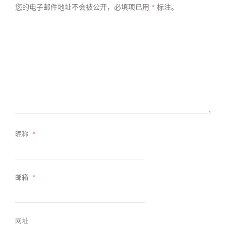
您的电子邮件地址不会被公开，
必填项已用
*
标注。
昵称
*
邮箱
*
网址