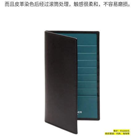
而且皮革染色后经过滚筒处理，触感很柔和，不容易磨损。