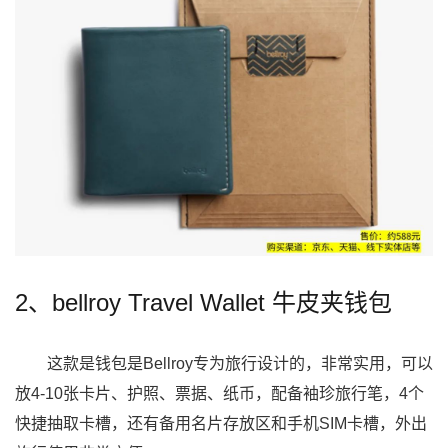
2、bellroy Travel Wallet 牛皮夹钱包
这款是钱包是Bellroy专为旅行设计的，非常实用，可以
放4-10张卡片、护照、票据、纸币，配备袖珍旅行笔，4个
快捷抽取卡槽，还有备用名片存放区和手机SIM卡槽，外出