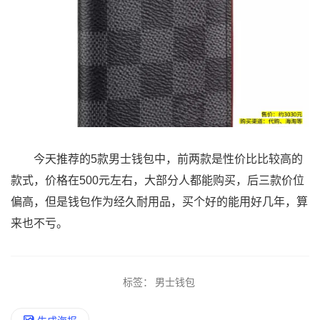
今天推荐的5款男士钱包中，前两款是性价比比较高的
款式，价格在500元左右，大部分人都能购买，后三款价位
偏高，但是钱包作为经久耐用品，买个好的能用好几年，算
来也不亏。
标签：
男士钱包