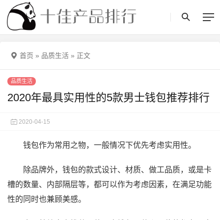
首页
»
品质生活
»
正文
品质生活
2020年最具实用性的5款男士钱包推荐排行
2020-04-15
钱包作为常用之物，一般情况下优先考虑实用性。
除品牌外，钱包的款式设计、材质、做工品质，或是卡
槽的数量、内部隔层等，都可以作为考虑因素，在满足功能
性的同时也兼顾美感。